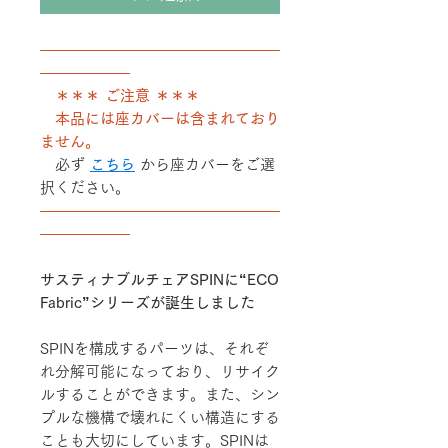
――――――――――――――――
――――――
＊＊＊ ご注意 ＊＊＊
本品には座カバーは含まれており
ません。
必ず
こちら
から座カバーをご選
択ください。
――――――――――――――――
――――――
サスティナブルチェアSPINに“ECO
Fabric”シリーズが誕生しました
SPINを構成するパーツは、それぞ
れ分解可能になっており、リサイク
ルすることができます。また、シン
プルな機構で壊れにくい構造にする
ことも大切にしています。SPINは