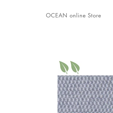
OCEAN online Store