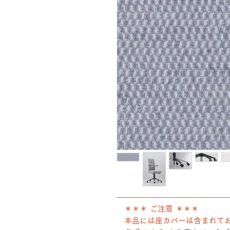
――――――――――――――
＊＊＊ ご注意 ＊＊＊
本品には座カバーは含まれて