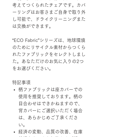
考えてつくられたチェアです。カバ
ーリングはお客さまご自身で取り外
し可能で、ドライクリーニングまた
は交換ができます。
“ECO Fabric”シリーズは、地球環境
のためにリサイクル素材からつくら
れたファブリックをセレクトしまし
た。あなただけのお気に入りの2つ
をお選びください。
特記事項
柄ファブリックは座カバーでの
使用を推奨しております。柄の
目合わせはできかねますので、
背カバーにご選択いただく場合
は、あらかじめご了承くださ
い。
経済の変動、品質の改善、在庫