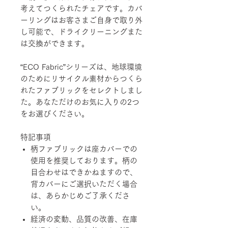
考えてつくられたチェアです。カバ
ーリングはお客さまご自身で取り外
し可能で、ドライクリーニングまた
は交換ができます。
“ECO Fabric”シリーズは、地球環境
のためにリサイクル素材からつくら
れたファブリックをセレクトしまし
た。あなただけのお気に入りの2つ
をお選びください。
特記事項
柄ファブリックは座カバーでの
使用を推奨しております。柄の
目合わせはできかねますので、
背カバーにご選択いただく場合
は、あらかじめご了承くださ
い。
経済の変動、品質の改善、在庫