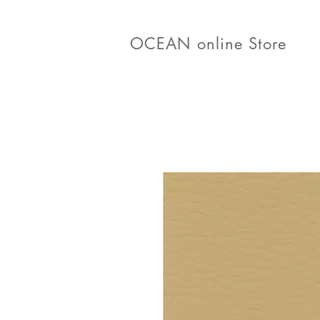
OCEAN online Store