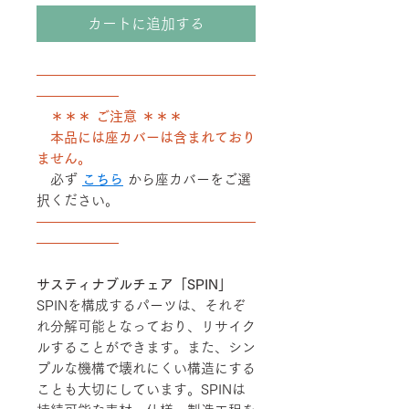
カートに追加する
――――――――――――――――
――――――
＊＊＊ ご注意 ＊＊＊
本品には座カバーは含まれており
ません。
必ず
こちら
から座カバーをご選
択ください。
――――――――――――――――
――――――
サスティナブルチェア「SPIN」
SPINを構成するパーツは、それぞ
れ分解可能となっており、リサイク
ルすることができます。また、シン
プルな機構で壊れにくい構造にする
ことも大切にしています。SPINは