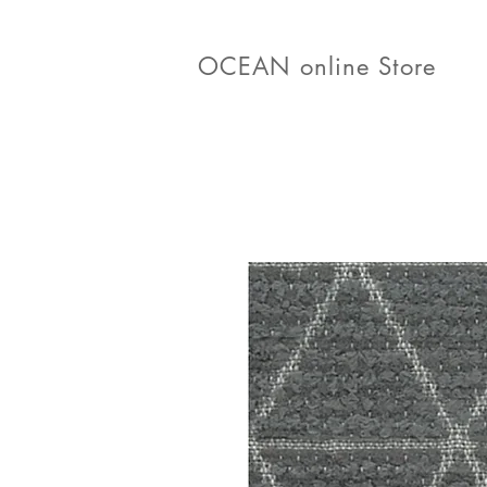
OCEAN online Store