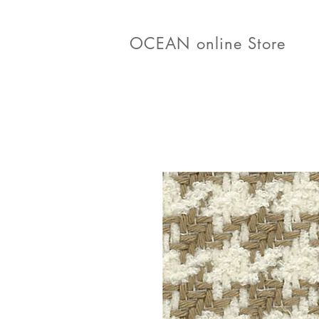
OCEAN online Store