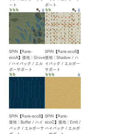
ート
ポート
SPIN【Rank-
SPIN【Rank-ecoB】
ecoA】張地：Grove
張地：Shadow / ハ
/ ハイバック / エル
イバック / エルボー
ボーサポート
サポート
SPIN【Rank-ecoB】
SPIN【Rank-
張地：Buffer / ハイ
ecoC】張地：Emit /
バック / エルボーサ
ハイバック / エルボ