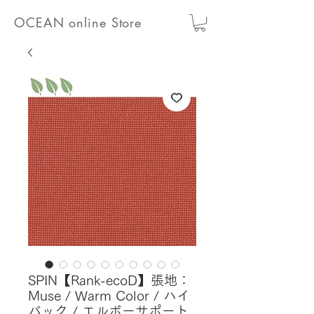
OCEAN online Store
SPIN【Rank-ecoD】張地：
Muse / Warm Color / ハイ
バック / エルボーサポート