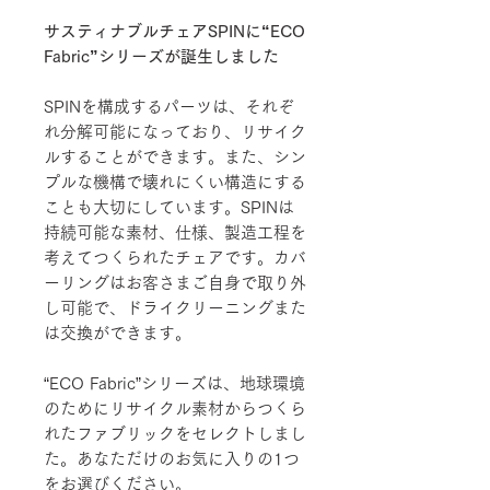
サスティナブルチェアSPINに“ECO
Fabric”シリーズが誕生しました
SPINを構成するパーツは、それぞ
れ分解可能になっており、リサイク
ルすることができます。また、シン
プルな機構で壊れにくい構造にする
ことも大切にしています。SPINは
持続可能な素材、仕様、製造工程を
考えてつくられたチェアです。カバ
ーリングはお客さまご自身で取り外
し可能で、ドライクリーニングまた
は交換ができます。
“ECO Fabric”シリーズは、地球環境
のためにリサイクル素材からつくら
れたファブリックをセレクトしまし
た。あなただけのお気に入りの1つ
をお選びください。