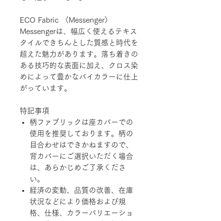
ECO Fabric 〈Messenger〉
Messengerは、幅広く使えるテキス
タイルできちんとした質感と時代を
超えた魅力があります。落ち着きの
ある技巧的な表面に加え、クロス染
めによって豊かなバイカラーに仕上
がっています。
特記事項
柄ファブリックは座カバーでの
使用を推奨しております。柄の
目合わせはできかねますので、
背カバーにご選択いただく場合
は、あらかじめご了承くださ
い。
経済の変動、品質の改善、在庫
状況などにより価格および規
格、仕様、カラーバリエーショ