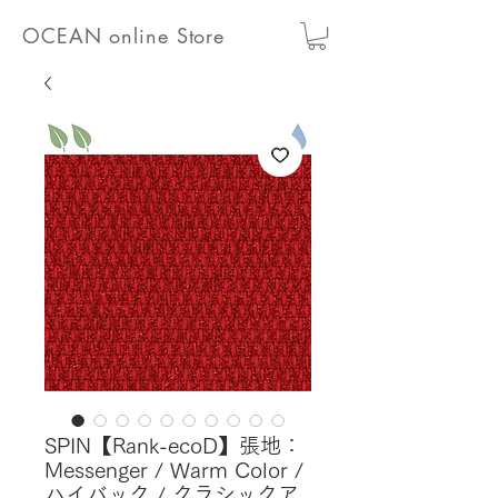
OCEAN online Store
SPIN【Rank-ecoD】張地：
Messenger / Warm Color /
ハイバック / クラシックア