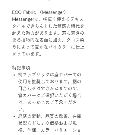
ECO Fabric 〈Messenger〉
Messengerは、幅広く使えるテキス
タイルできちんとした質感と時代を
超えた魅力があります。落ち着きの
ある技巧的な表面に加え、クロス染
めによって豊かなバイカラーに仕上
がっています。
特記事項
柄ファブリックは座カバーでの
使用を推奨しております。柄の
目合わせはできかねますので、
背カバーにご選択いただく場合
は、あらかじめご了承くださ
い。
経済の変動、品質の改善、在庫
状況などにより価格および規
格、仕様、カラーバリエーショ