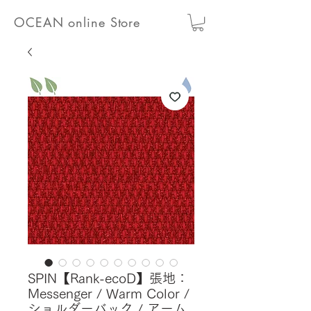
OCEAN online Store
SPIN【Rank-ecoD】張地：
Messenger / Warm Color /
ショルダーバック / アーム