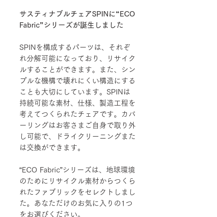
サスティナブルチェアSPINに“ECO
Fabric”シリーズが誕生しました
SPINを構成するパーツは、それぞ
れ分解可能になっており、リサイク
ルすることができます。また、シン
プルな機構で壊れにくい構造にする
ことも大切にしています。SPINは
持続可能な素材、仕様、製造工程を
考えてつくられたチェアです。カバ
ーリングはお客さまご自身で取り外
し可能で、ドライクリーニングまた
は交換ができます。
“ECO Fabric”シリーズは、地球環境
のためにリサイクル素材からつくら
れたファブリックをセレクトしまし
た。あなただけのお気に入りの1つ
をお選びください。