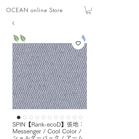
OCEAN online Store
SPIN【Rank-ecoD】張地：
Messenger / Cool Color /
ショルダーバック / アーム