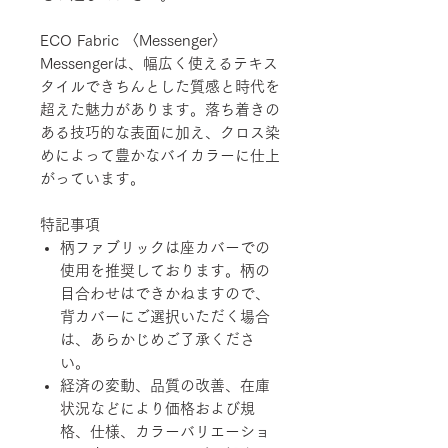
ECO Fabric 〈Messenger〉
Messengerは、幅広く使えるテキス
タイルできちんとした質感と時代を
超えた魅力があります。落ち着きの
ある技巧的な表面に加え、クロス染
めによって豊かなバイカラーに仕上
がっています。
特記事項
柄ファブリックは座カバーでの
使用を推奨しております。柄の
目合わせはできかねますので、
背カバーにご選択いただく場合
は、あらかじめご了承くださ
い。
経済の変動、品質の改善、在庫
状況などにより価格および規
格、仕様、カラーバリエーショ