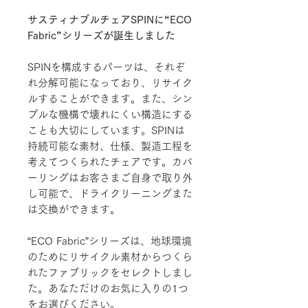
サスティナブルチェアSPINに“ECO
Fabric”シリーズが誕生しました
SPINを構成するパーツは、それぞ
れ分解可能になっており、リサイク
ルすることができます。また、シン
プルな機構で壊れにくい構造にする
ことも大切にしています。SPINは
持続可能な素材、仕様、製造工程を
考えてつくられたチェアです。カバ
ーリングはお客さまご自身で取り外
し可能で、ドライクリーニングまた
は交換ができます。
“ECO Fabric”シリーズは、地球環境
のためにリサイクル素材からつくら
れたファブリックをセレクトしまし
た。あなただけのお気に入りの1つ
をお選びください。