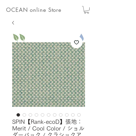
OCEAN online Store
SPIN【Rank-ecoD】張地：
Merit / Cool Color / ショル
ダーバック / クラシックア