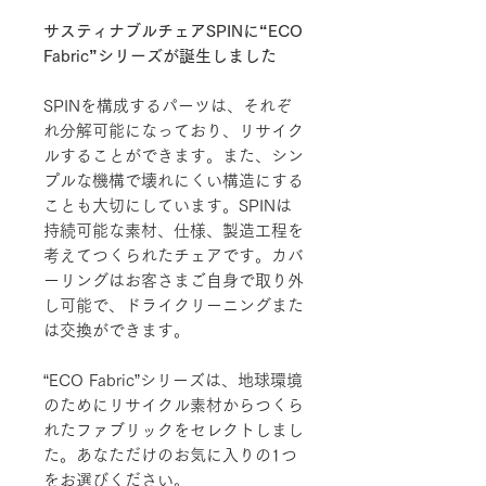
サスティナブルチェアSPINに“ECO
Fabric”シリーズが誕生しました
SPINを構成するパーツは、それぞ
れ分解可能になっており、リサイク
ルすることができます。また、シン
プルな機構で壊れにくい構造にする
ことも大切にしています。SPINは
持続可能な素材、仕様、製造工程を
考えてつくられたチェアです。カバ
ーリングはお客さまご自身で取り外
し可能で、ドライクリーニングまた
は交換ができます。
“ECO Fabric”シリーズは、地球環境
のためにリサイクル素材からつくら
れたファブリックをセレクトしまし
た。あなただけのお気に入りの1つ
をお選びください。