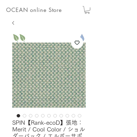
OCEAN online Store
SPIN【Rank-ecoD】張地：
Merit / Cool Color / ショル
ダーバック / エルボーサポ