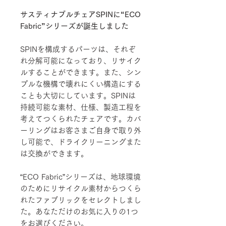
サスティナブルチェアSPINに“ECO
Fabric”シリーズが誕生しました
SPINを構成するパーツは、それぞ
れ分解可能になっており、リサイク
ルすることができます。また、シン
プルな機構で壊れにくい構造にする
ことも大切にしています。SPINは
持続可能な素材、仕様、製造工程を
考えてつくられたチェアです。カバ
ーリングはお客さまご自身で取り外
し可能で、ドライクリーニングまた
は交換ができます。
“ECO Fabric”シリーズは、地球環境
のためにリサイクル素材からつくら
れたファブリックをセレクトしまし
た。あなただけのお気に入りの1つ
をお選びください。