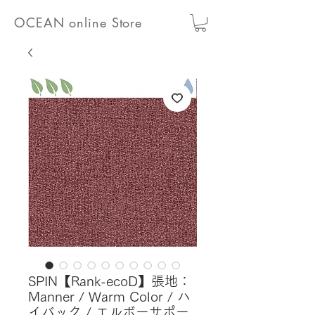
OCEAN online Store
SPIN【Rank-ecoD】張地：
Manner / Warm Color / ハ
イバック / エルボーサポー