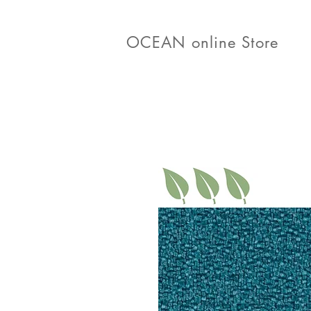
OCEAN online Store