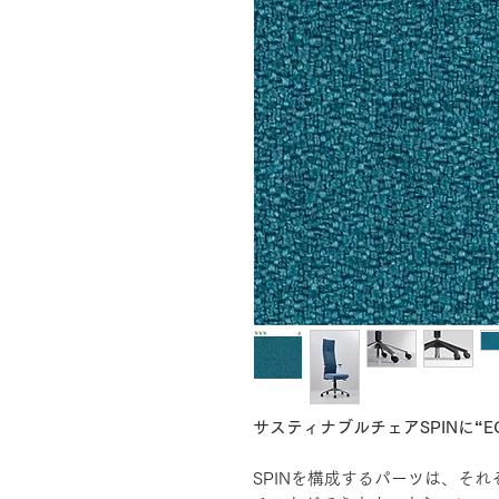
サスティナブルチェアSPINに“EC
SPINを構成するパーツは、そ