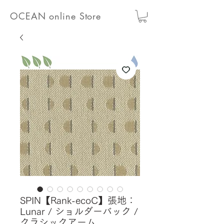
OCEAN online Store
SPIN【Rank-ecoC】張地：
Lunar / ショルダーバック /
クラシックアーム