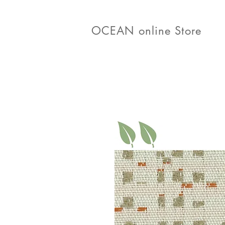
OCEAN online Store