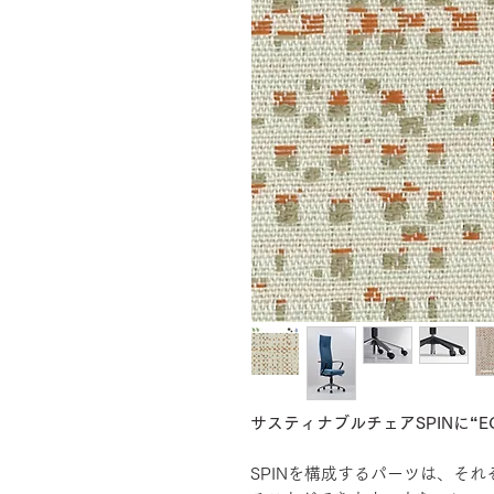
サスティナブルチェアSPINに“EC
SPINを構成するパーツは、そ