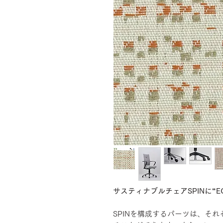
サスティナブルチェアSPINに“EC
SPINを構成するパーツは、そ