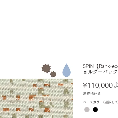
SPIN【Rank-e
ョルダーバック
¥110,000
消費税込み
ベースカラー(選択して