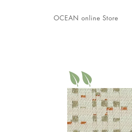
OCEAN online Store