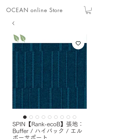
OCEAN online Store
SPIN【Rank-ecoB】張地：
Buffer / ハイバック / エル
ボーサポート