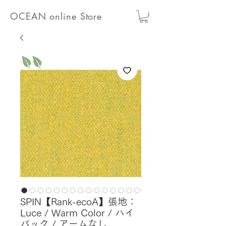
OCEAN online Store
SPIN【Rank-ecoA】張地：
Luce / Warm Color / ハイ
バック / アームなし