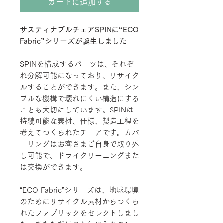
カートに追加する
サスティナブルチェアSPINに“ECO
Fabric”シリーズが誕生しました
SPINを構成するパーツは、それぞ
れ分解可能になっており、リサイク
ルすることができます。また、シン
プルな機構で壊れにくい構造にする
ことも大切にしています。SPINは
持続可能な素材、仕様、製造工程を
考えてつくられたチェアです。カバ
ーリングはお客さまご自身で取り外
し可能で、ドライクリーニングまた
は交換ができます。
“ECO Fabric”シリーズは、地球環境
のためにリサイクル素材からつくら
れたファブリックをセレクトしまし