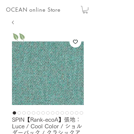
OCEAN online Store
SPIN【Rank-ecoA】張地：
Luce / Cool Color / ショル
ダーバック / クラシックア