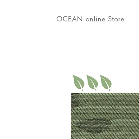
OCEAN online Store