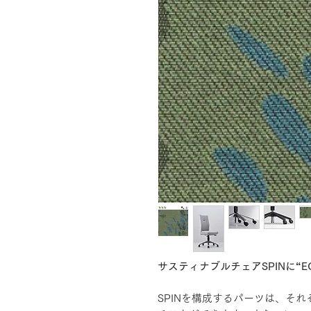
サスティナブルチェアSPINに“EC
SPINを構成するパーツは、そ