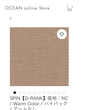
OCEAN online Store
SPIN【D-RANK】張地：NC
/ Warm Color / ハイバック
/ アームなし