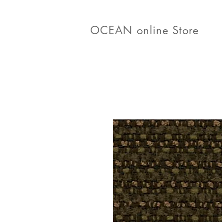
OCEAN online Store