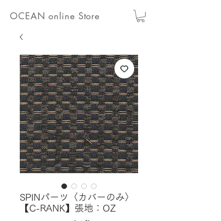
OCEAN online Store
SPINパーツ〈カバーのみ〉
【C-RANK】張地：OZ