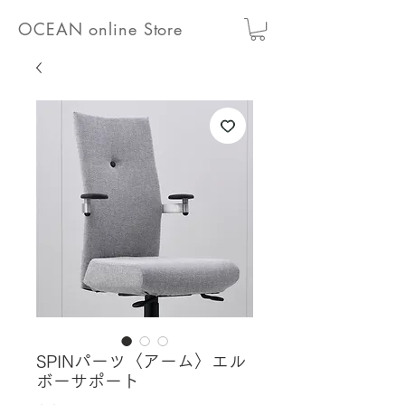
OCEAN online Store
SPINパーツ〈アーム〉エル
ボーサポート