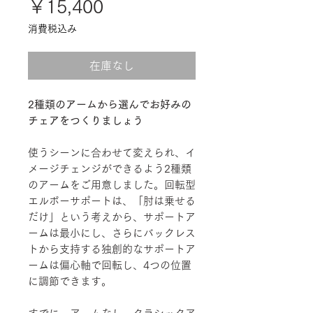
価
￥15,400
格
消費税込み
在庫なし
2種類のアームから選んでお好みの
チェアをつくりましょう
使うシーンに合わせて変えられ、イ
メージチェンジができるよう2種類
のアームをご用意しました。回転型
エルボーサポートは、「肘は乗せる
だけ」という考えから、サポートア
ームは最小にし、さらにバックレス
トから支持する独創的なサポートア
ームは偏心軸で回転し、4つの位置
に調節できます。