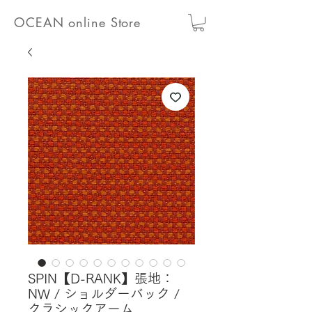
OCEAN online Store
SPIN【D-RANK】張地：
NW / ショルダーバック /
クラシックアーム