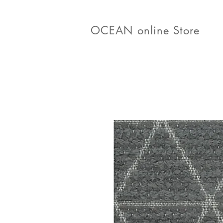
OCEAN online Store