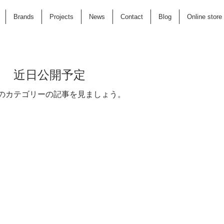
Brands
Projects
News
Contact
Blog
Online store
近日公開予定
のカテゴリーの記事を見ましょう。