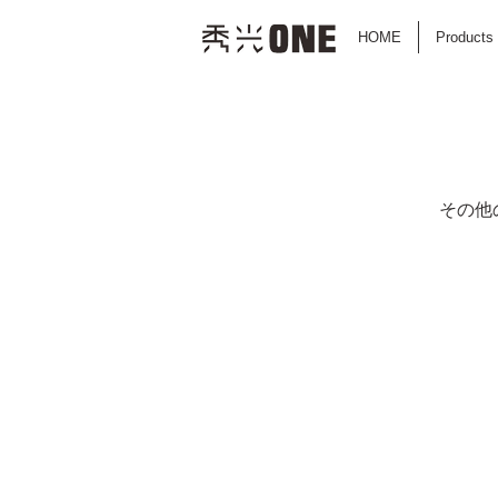
HOME
Products
その他